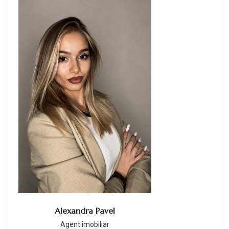
Alexandra Pavel
Agent imobiliar