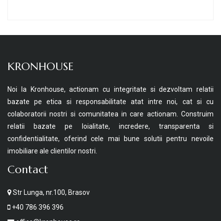
KRONHOUSE
Noi la Kronhouse, actionam cu integritate si dezvoltam relatii
bazate pe etica si responsabilitate atat intre noi, cat si cu
colaboratorii nostri si comunitatea in care actionam. Construim
relatii bazate pe loialitate, incredere, transparenta si
confidentialitate, oferind cele mai bune solutii pentru nevoile
imobiliare ale clientilor nostri.
Contact
Str Lunga, nr.100, Brasov
+40 786 396 396