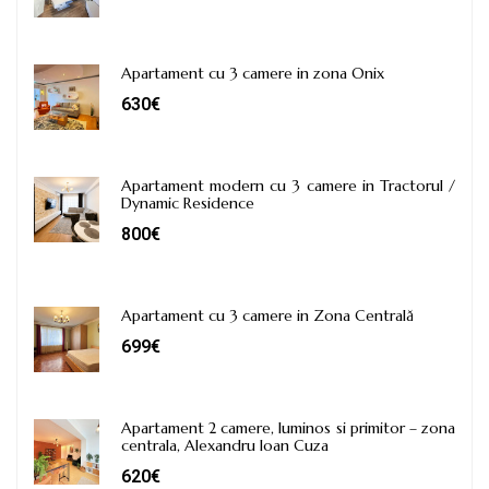
Apartament cu 3 camere in zona Onix
630€
Apartament modern cu 3 camere in Tractorul /
Dynamic Residence
800€
Apartament cu 3 camere in Zona Centrală
699€
Apartament 2 camere, luminos si primitor – zona
centrala, Alexandru Ioan Cuza
620€