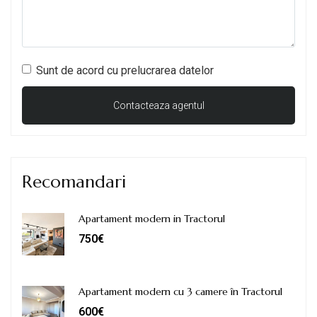
Sunt de acord cu prelucrarea datelor
Recomandari
Apartament modern in Tractorul
750€
Apartament modern cu 3 camere în Tractorul
600€