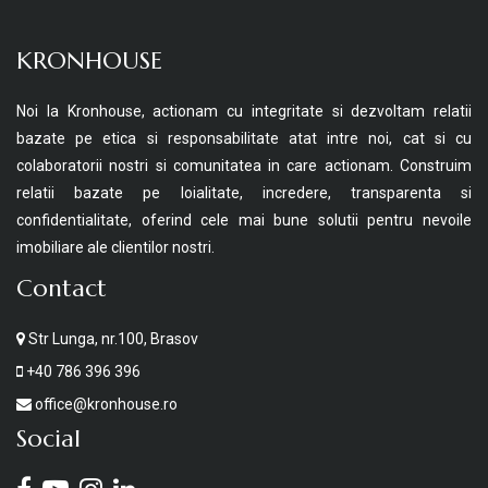
KRONHOUSE
Noi la Kronhouse, actionam cu integritate si dezvoltam relatii
bazate pe etica si responsabilitate atat intre noi, cat si cu
colaboratorii nostri si comunitatea in care actionam. Construim
relatii bazate pe loialitate, incredere, transparenta si
confidentialitate, oferind cele mai bune solutii pentru nevoile
imobiliare ale clientilor nostri.
Contact
Str Lunga, nr.100, Brasov
+40 786 396 396
office@kronhouse.ro
Social