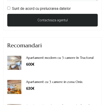
Sunt de acord cu prelucrarea datelor
Recomandari
Apartament modern cu 3 camere în Tractorul
600€
Apartament cu 3 camere in zona Onix
630€