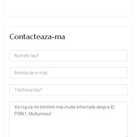
Contacteaza-ma