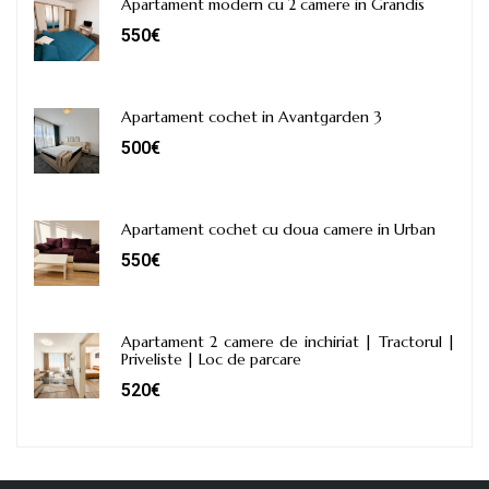
Apartament modern cu 2 camere in Grandis
550€
Apartament cochet in Avantgarden 3
500€
Apartament cochet cu doua camere in Urban
550€
Apartament 2 camere de inchiriat | Tractorul |
Priveliste | Loc de parcare
520€