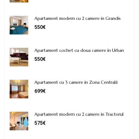
Apartament modern cu 2 camere in Grandis
550€
Apartament cochet cu doua camere in Urban
550€
Apartament cu 3 camere in Zona Centrală
699€
Apartament modern cu 2 camere in Tractorul
575€