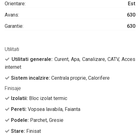
Orientare:
Est
Avans:
630
Garantie:
630
Utilitati
Utilitati generale:
Curent, Apa, Canalizare, CATV, Acces
internet
Sistem incalzire:
Centrala proprie, Calorifere
Finisaje
Izolatii:
Bloc izolat termic
Pereti:
Vopsea lavabila, Faianta
Podele:
Parchet, Gresie
Stare:
Finisat