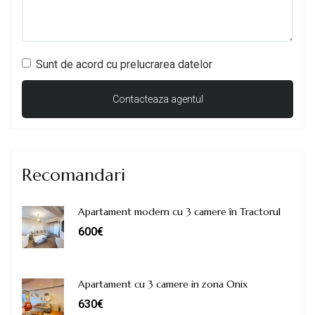
Sunt de acord cu prelucrarea datelor
Recomandari
Apartament modern cu 3 camere în Tractorul
600€
Apartament cu 3 camere in zona Onix
630€