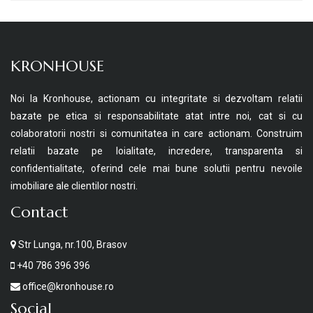
KRONHOUSE
Noi la Kronhouse, actionam cu integritate si dezvoltam relatii
bazate pe etica si responsabilitate atat intre noi, cat si cu
colaboratorii nostri si comunitatea in care actionam. Construim
relatii bazate pe loialitate, incredere, transparenta si
confidentialitate, oferind cele mai bune solutii pentru nevoile
imobiliare ale clientilor nostri.
Contact
Str Lunga, nr.100, Brasov
+40 786 396 396
office@kronhouse.ro
Social