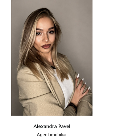
Alexandra Pavel
Agent imobiliar