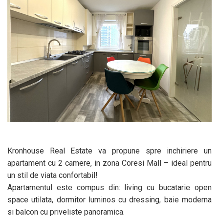
Kronhouse Real Estate va propune spre inchiriere un
apartament cu 2 camere, in zona Coresi Mall – ideal pentru
un stil de viata confortabil!
Apartamentul este compus din: living cu bucatarie open
space utilata, dormitor luminos cu dressing, baie moderna
si balcon cu priveliste panoramica.