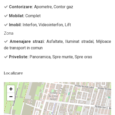
Contorizare:
Apometre, Contor gaz
Mobilat:
Complet
Imobil:
Interfon, Videointerfon, Lift
Zona
Amenajare strazi:
Asfaltate, Iluminat stradal, Mijloace
de transport in comun
Priveliste:
Panoramica, Spre munte, Spre oras
Localizare
+
−