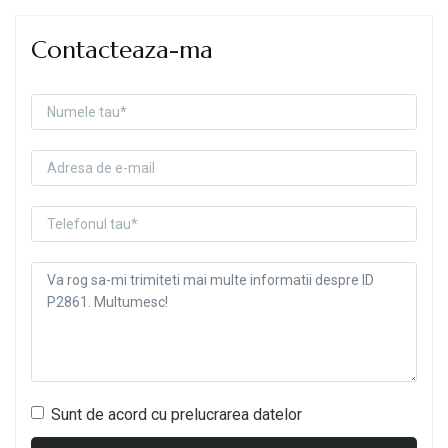
Contacteaza-ma
Sunt de acord cu prelucrarea datelor