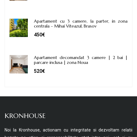
Apartament cu 3 camere, la parter, in zona
centrala – Mihai Viteazul, Brasov
450€
Apartament decomandat 3 camere | 2 bai |
parcare inclusa | zona Noua
520€
KRONHOUSE
Noi la Kronhouse, actionam cu integritate si dezvoltam relatii