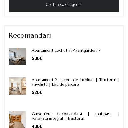
Recomandari
Apartament cochet in Avantgarden 3
500€
Apartament 2 camere de inchiriat | Tractorul |
Priveliste | Loc de parcare
520€
Garsoniera decomandata | spatioasa |
renovata integral | Tractorul
400€