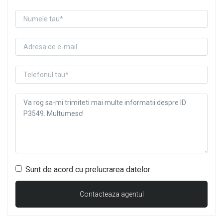
Sunt de acord cu prelucrarea datelor