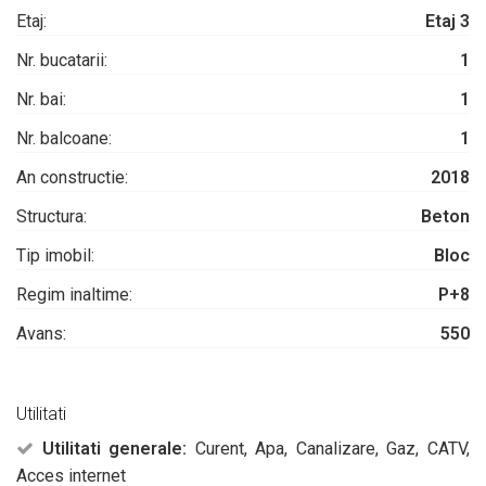
Etaj:
Etaj 3
Nr. bucatarii:
1
Nr. bai:
1
Nr. balcoane:
1
An constructie:
2018
Structura:
Beton
Tip imobil:
Bloc
Regim inaltime:
P+8
Avans:
550
Utilitati
Utilitati generale:
Curent, Apa, Canalizare, Gaz, CATV,
Acces internet