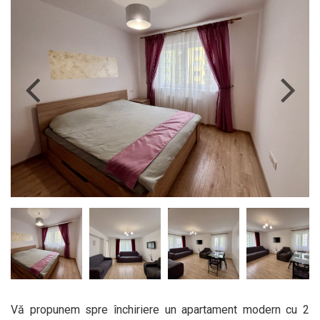
Vă propunem spre închiriere un apartament modern cu 2