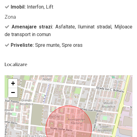
Imobil:
Interfon, Lift
Zona
Amenajare strazi:
Asfaltate, Iluminat stradal, Mijloace
de transport in comun
Priveliste:
Spre munte, Spre oras
Localizare
+
−