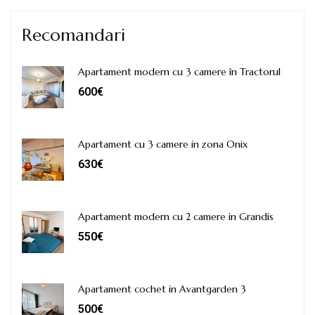
Recomandari
Apartament modern cu 3 camere în Tractorul
600€
Apartament cu 3 camere in zona Onix
630€
Apartament modern cu 2 camere in Grandis
550€
Apartament cochet in Avantgarden 3
500€