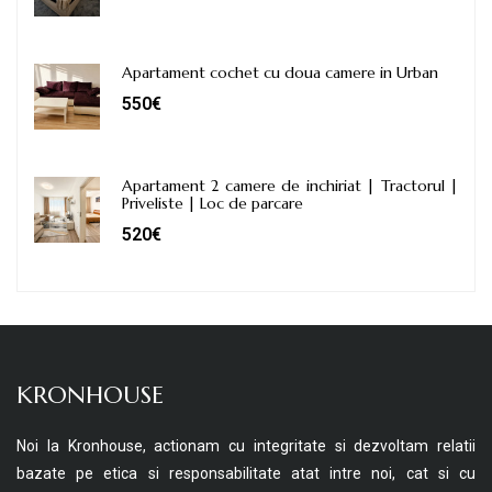
Apartament cochet cu doua camere in Urban
550€
Apartament 2 camere de inchiriat | Tractorul |
Priveliste | Loc de parcare
520€
KRONHOUSE
Noi la Kronhouse, actionam cu integritate si dezvoltam relatii
bazate pe etica si responsabilitate atat intre noi, cat si cu