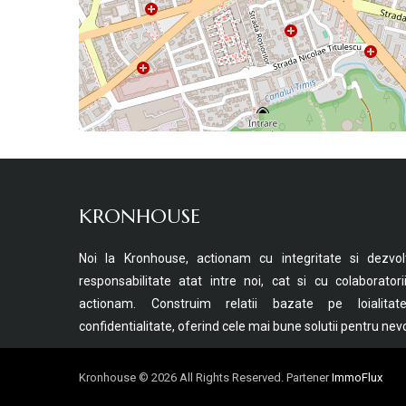
KRONHOUSE
Noi la Kronhouse, actionam cu integritate si dezvol
responsabilitate atat intre noi, cat si cu colaborator
actionam. Construim relatii bazate pe loialitate
confidentialitate, oferind cele mai bune solutii pentru nevoi
Kronhouse © 2026 All Rights Reserved. Partener
ImmoFlux