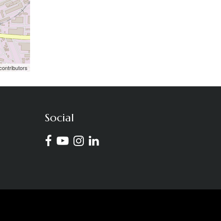
contributors
Social